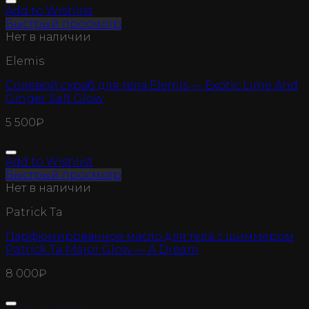
Add to Wishlist
Быстрый просмотр
Нет в наличии
Elemis
Солевой скраб для тела Elemis — Exotic Lime And
Ginger Salt Glow
5 500
₽
Add to Wishlist
Быстрый просмотр
Нет в наличии
Patrick Ta
Парфюмированное масло для тела с шиммером
Patrick Ta Major Glow — A Dream
8 000
₽