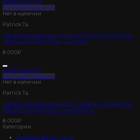
Add to Wishlist
Быстрый просмотр
Нет в наличии
Patrick Ta
Парфюмированное масло для тела с шиммером
Patrick Ta Major Glow — A Vision
8 000
₽
Add to Wishlist
Быстрый просмотр
Нет в наличии
Patrick Ta
Парфюмированное масло для тела с шиммером
Patrick Ta Major Glow — A Moment
8 000
₽
Категории
Anastasia Beverly Hills