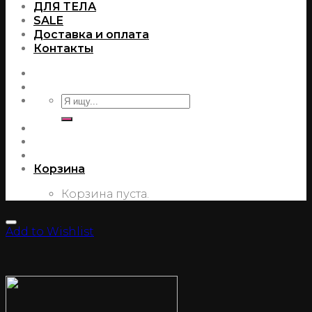
ДЛЯ ТЕЛА
SALE
Доставка и оплата
Контакты
Корзина
Корзина пуста.
Add to Wishlist