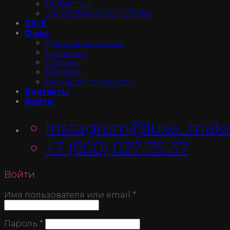
НОВИНКИ
УХОДОВАЯ КОСМЕТИКА
SALE
О нас
Доставка и оплата
Гарантии
Отзывы
Магазин
Не нашли продукт?
Контакты
Войти
Instagram@luxe_make
+7 (950) 027-75-37
Войти
Имя пользователя или email
*
Пароль
*