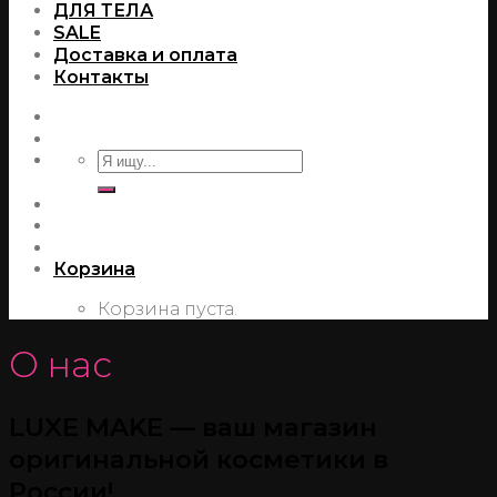
ДЛЯ ТЕЛА
SALE
Доставка и оплата
Контакты
Корзина
Корзина пуста.
О нас
LUXE MAKE — ваш магазин
оригинальной косметики в
России!