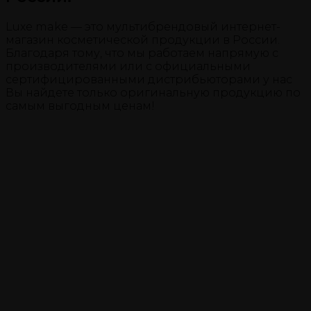
Luxe make — это мультибрендовый интернет-
магазин косметической продукции в России.
Благодаря тому, что мы работаем напрямую с
производителями или с официальными
сертифицированными дистрибьюторами у нас
Вы найдете только оригинальную продукцию по
самым выгодным ценам!