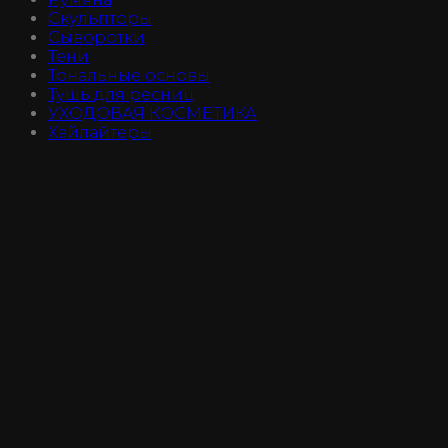
Скульпторы
Сыворотки
Тени
Тональные основы
Тушь для ресниц
УХОДОВАЯ КОСМЕТИКА
Хайлайтеры