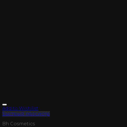
Add to Wishlist
Быстрый просмотр
Bh Cosmetics