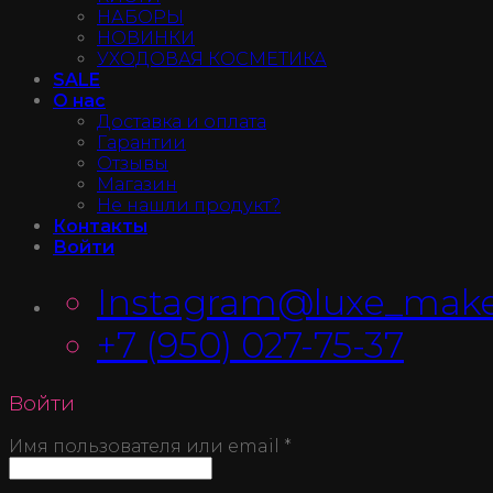
НАБОРЫ
НОВИНКИ
УХОДОВАЯ КОСМЕТИКА
SALE
О нас
Доставка и оплата
Гарантии
Отзывы
Магазин
Не нашли продукт?
Контакты
Войти
Instagram@luxe_make
+7 (950) 027-75-37
Войти
Имя пользователя или email
*