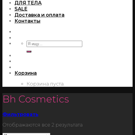
ДЛЯ ТЕЛА
SALE
Доставка и оплата
Контакты
Корзина
Корзина пуста.
Bh Cosmetics
Фильтровать
Отображаются все 2 результата