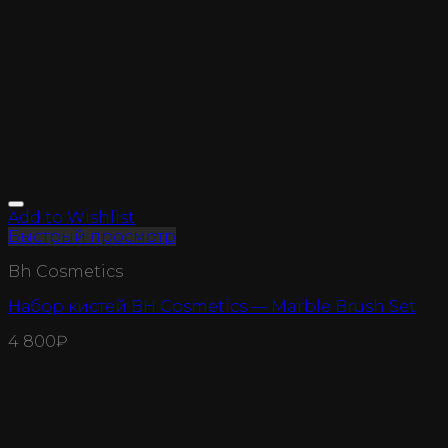
Add to Wishlist
Быстрый просмотр
Bh Cosmetics
Набор кистей BH Cosmetics — Marble Brush Set
4 800
₽