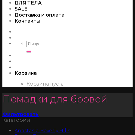
ДЛЯ ТЕЛА
SALE
Доставка и оплата
Контакты
Корзина
Корзина пуста.
Помадки для бровей
Фильтровать
Категории
Anastasia Beverly Hills