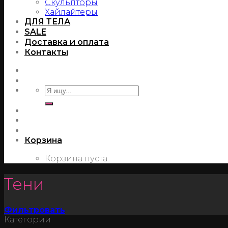
Скульпторы
Хайлайтеры
ДЛЯ ТЕЛА
SALE
Доставка и оплата
Контакты
Корзина
Корзина пуста.
Тени
Фильтровать
Категории