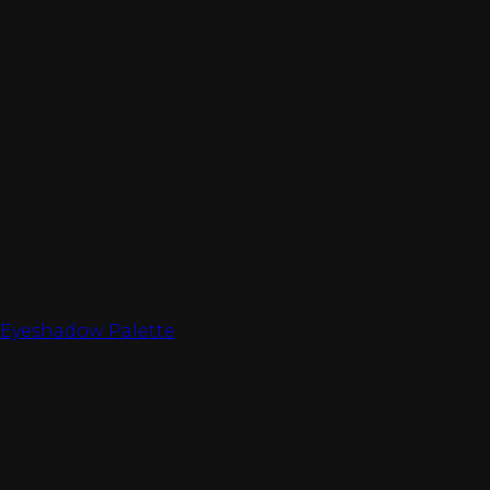
 Eyeshadow Palette