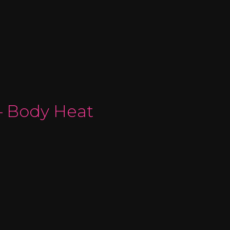
— Body Heat