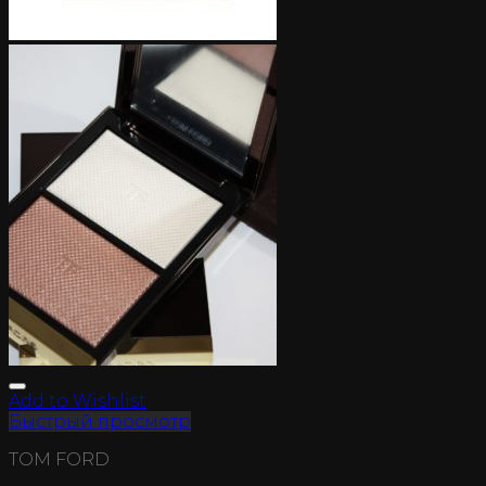
Add to Wishlist
Быстрый просмотр
TOM FORD