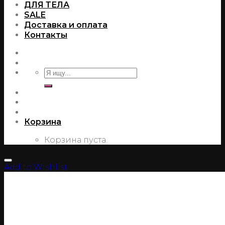
ДЛЯ ТЕЛА
SALE
Доставка и оплата
Контакты
Корзина
Корзина пуста.
Add to Wishlist