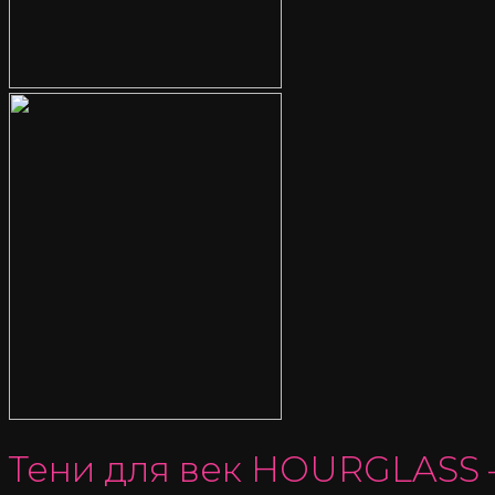
Тени для век HOURGLASS — 