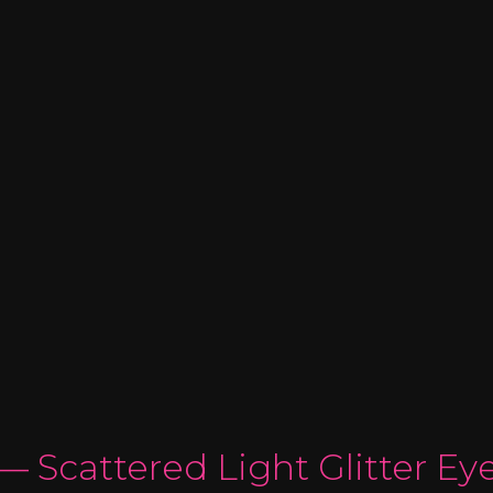
Scattered Light Glitter E