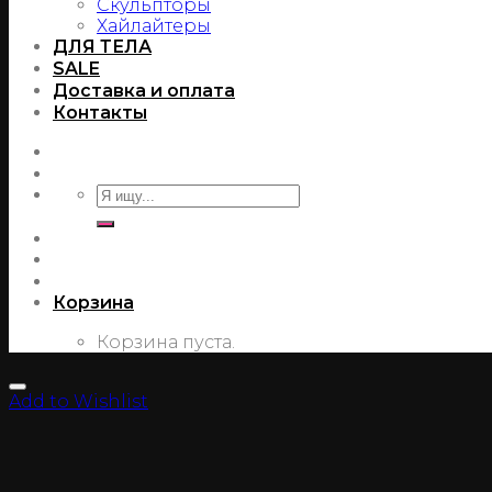
Скульпторы
Хайлайтеры
ДЛЯ ТЕЛА
SALE
Доставка и оплата
Контакты
Корзина
Корзина пуста.
Add to Wishlist