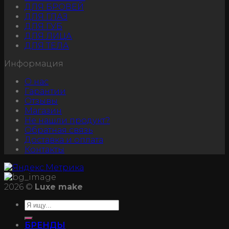
ДЛЯ БРОВЕЙ
ДЛЯ ГЛАЗ
ДЛЯ ГУБ
ДЛЯ ЛИЦА
ДЛЯ ТЕЛА
Информация
О нас
Гарантии
Отзывы
Магазин
Не нашли продукт?
Обратная связь
Доставка и оплата
Контакты
2026 ©
Luxe make
БРЕНДЫ