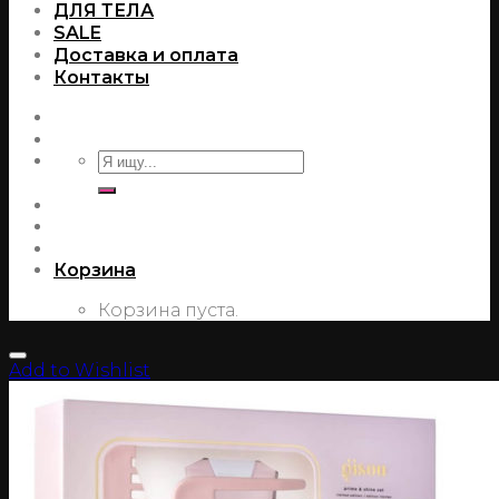
ДЛЯ ТЕЛА
SALE
Доставка и оплата
Контакты
Корзина
Корзина пуста.
Add to Wishlist