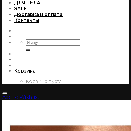
ДЛЯ ТЕЛА
SALE
Доставка и оплата
Контакты
Корзина
Корзина пуста.
Add to Wishlist