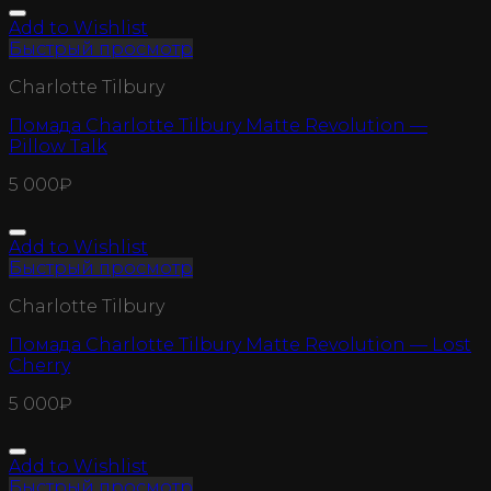
Add to Wishlist
Быстрый просмотр
Charlotte Tilbury
Помада Charlotte Tilbury Matte Revolution —
Pillow Talk
5 000
₽
Add to Wishlist
Быстрый просмотр
Charlotte Tilbury
Помада Charlotte Tilbury Matte Revolution — Lost
Cherry
5 000
₽
Add to Wishlist
Быстрый просмотр