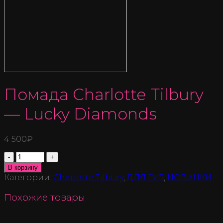
Помада Charlotte Tilbury
— Lucky Diamonds
4 500
₽
Количество
В корзину
Категории:
Charlotte Tilbury
,
ДЛЯ ГУБ
,
НОВИНКИ
Похожие товары