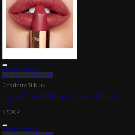
Add to Wishlist
Быстрый просмотр
Charlotte Tilbury
Помада Charlotte Tilbury Hot lips — M.I Kiss (Bond
Girl)
4 500
₽
Add to Wishlist