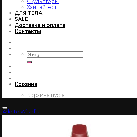
Скульпторы
Хайлайтеры
ДЛЯ ТЕЛА
SALE
Доставка и оплата
Контакты
Корзина
Корзина пуста.
Add to Wishlist