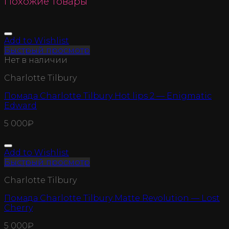
Похожие товары
Add to Wishlist
Быстрый просмотр
Нет в наличии
Charlotte Tilbury
Помада Charlotte Tilbury Hot lips 2 — Enigmatic
Edward
5 000
₽
Add to Wishlist
Быстрый просмотр
Charlotte Tilbury
Помада Charlotte Tilbury Matte Revolution — Lost
Cherry
5 000
₽