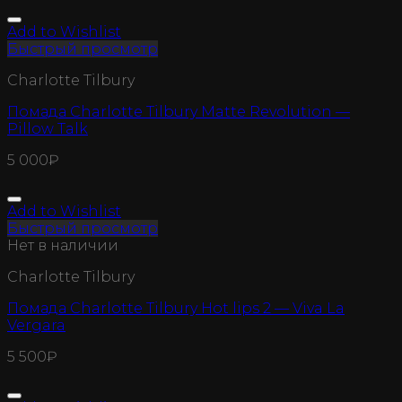
Add to Wishlist
Быстрый просмотр
Charlotte Tilbury
Помада Charlotte Tilbury Matte Revolution —
Pillow Talk
5 000
₽
Add to Wishlist
Быстрый просмотр
Нет в наличии
Charlotte Tilbury
Помада Charlotte Tilbury Hot lips 2 — Viva La
Vergara
5 500
₽