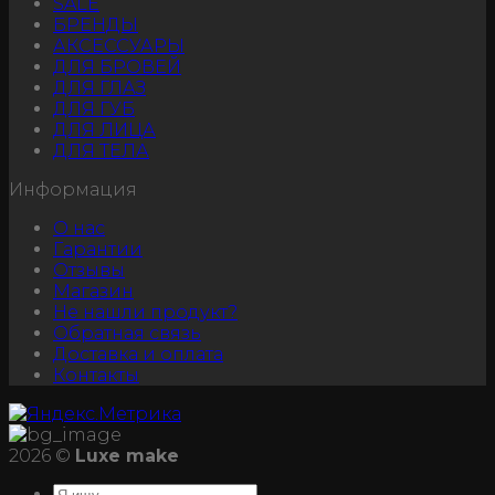
SALE
БРЕНДЫ
АКСЕССУАРЫ
ДЛЯ БРОВЕЙ
ДЛЯ ГЛАЗ
ДЛЯ ГУБ
ДЛЯ ЛИЦА
ДЛЯ ТЕЛА
Информация
О нас
Гарантии
Отзывы
Магазин
Не нашли продукт?
Обратная связь
Доставка и оплата
Контакты
2026 ©
Luxe make