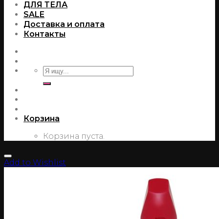
ДЛЯ ТЕЛА
SALE
Доставка и оплата
Контакты
Корзина
Корзина пуста.
Add to Wishlist