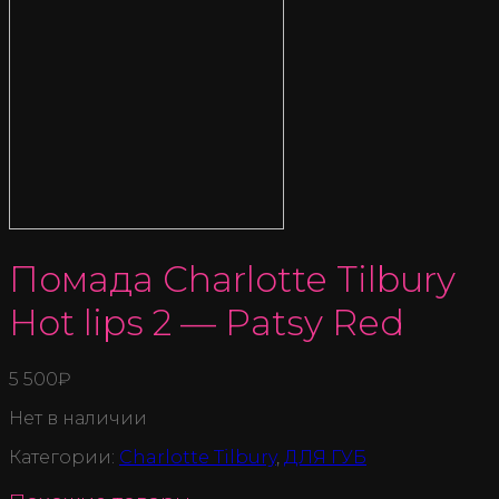
Помада Charlotte Tilbury
Hot lips 2 — Patsy Red
5 500
₽
Нет в наличии
Категории:
Charlotte Tilbury
,
ДЛЯ ГУБ