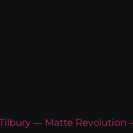
ilbury — Matte Revolution 