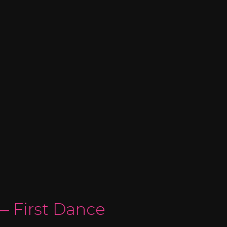
— First Dance