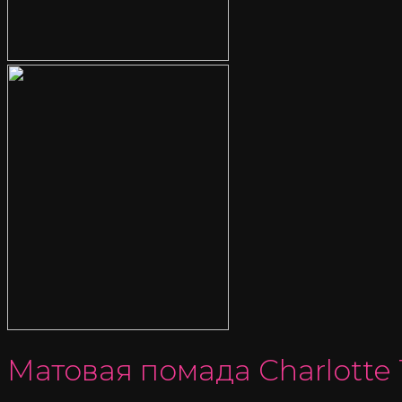
Матовая помада Charlotte T