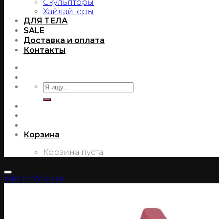
Скульпторы
Хайлайтеры
ДЛЯ ТЕЛА
SALE
Доставка и оплата
Контакты
Корзина
Корзина пуста.
Add to Wishlist