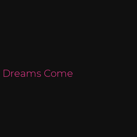
lk Dreams Come