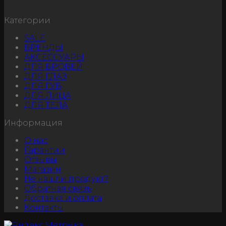
Категории
SALE
БРЕНДЫ
АКСЕССУАРЫ
ДЛЯ БРОВЕЙ
ДЛЯ ГЛАЗ
ДЛЯ ГУБ
ДЛЯ ЛИЦА
ДЛЯ ТЕЛА
Информация
О нас
Гарантии
Отзывы
Магазин
Не нашли продукт?
Обратная связь
Доставка и оплата
Контакты