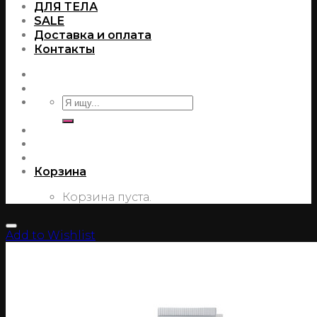
ДЛЯ ТЕЛА
SALE
Доставка и оплата
Контакты
Корзина
Корзина пуста.
Add to Wishlist