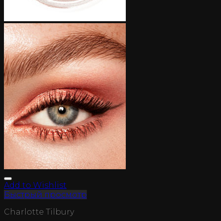
Add to Wishlist
Быстрый просмотр
Charlotte Tilbury