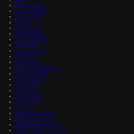
Sunday Riley
The Ordinary
TOM FORD
Viseart
Zein Obagi
Автозагары
АКСЕССУАРЫ
Бальзамы
Блеск для губ
БРЕНДЫ
Бронзеры
Гели для бровей
ДЛЯ БРОВЕЙ
ДЛЯ ВОЛОС
ДЛЯ ГЛАЗ
ДЛЯ ГУБ
ДЛЯ ЛИЦА
ДЛЯ ТЕЛА
Другое
Жидкие помады
Иллюминаторы
Карандаш для губ
Карандаши для глаз