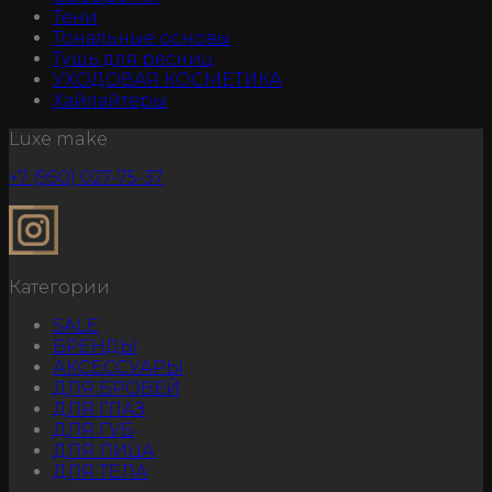
Тени
Тональные основы
Тушь для ресниц
УХОДОВАЯ КОСМЕТИКА
Хайлайтеры
Luxe make
+7 (950) 027-75-37
Категории
SALE
БРЕНДЫ
АКСЕССУАРЫ
ДЛЯ БРОВЕЙ
ДЛЯ ГЛАЗ
ДЛЯ ГУБ
ДЛЯ ЛИЦА
ДЛЯ ТЕЛА