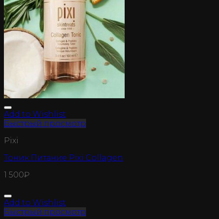
Add to Wishlist
Быстрый просмотр
Pixi
Тоник Питание Pixi Collagen
1 500
₽
Add to Wishlist
Быстрый просмотр