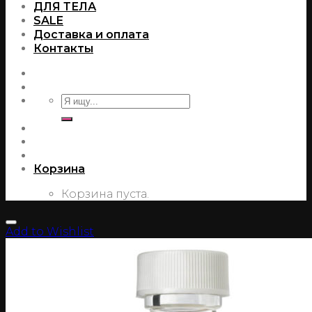
ДЛЯ ТЕЛА
SALE
Доставка и оплата
Контакты
Корзина
Корзина пуста.
Add to Wishlist