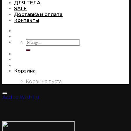
ДЛЯ ТЕЛА
SALE
Доставка и оплата
Контакты
Корзина
Корзина пуста.
Add to Wishlist