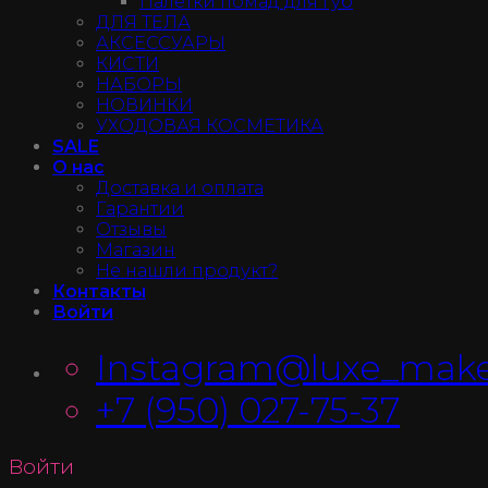
Палетки помад для губ
ДЛЯ ТЕЛА
АКСЕССУАРЫ
КИСТИ
НАБОРЫ
НОВИНКИ
УХОДОВАЯ КОСМЕТИКА
SALE
О нас
Доставка и оплата
Гарантии
Отзывы
Магазин
Не нашли продукт?
Контакты
Войти
Instagram@luxe_make
+7 (950) 027-75-37
Войти