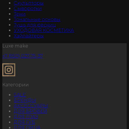
Скульпторы
Сыворотки
Тени
Тональные основы
Тушь для ресниц
УХОДОВАЯ КОСМЕТИКА
Хайлайтеры
Luxe make
+7 (950) 027-75-37
Категории
SALE
БРЕНДЫ
АКСЕССУАРЫ
ДЛЯ БРОВЕЙ
ДЛЯ ГЛАЗ
ДЛЯ ГУБ
ДЛЯ ЛИЦА