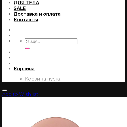
ДЛЯ ТЕЛА
SALE
Доставка и оплата
Контакты
Корзина
Корзина пуста.
Add to Wishlist