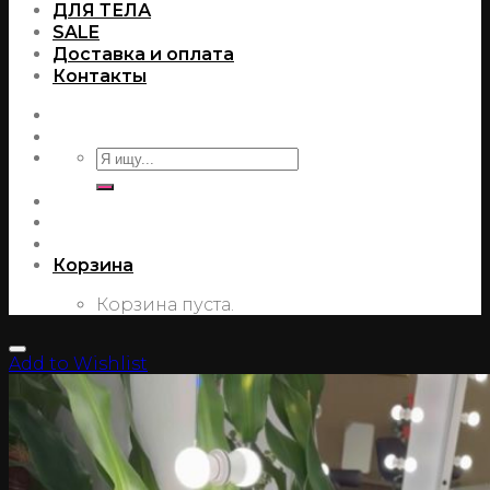
ДЛЯ ТЕЛА
SALE
Доставка и оплата
Контакты
Корзина
Корзина пуста.
Add to Wishlist