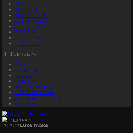
SALE
БРЕНДЫ
АКСЕССУАРЫ
ДЛЯ БРОВЕЙ
ДЛЯ ГЛАЗ
ДЛЯ ГУБ
ДЛЯ ЛИЦА
ДЛЯ ТЕЛА
Информация
О нас
Гарантии
Отзывы
Магазин
Не нашли продукт?
Обратная связь
Доставка и оплата
Контакты
2026 ©
Luxe make