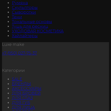
Румяна
Скульпторы
Сыворотки
Тени
Тональные основы
Тушь для ресниц
УХОДОВАЯ КОСМЕТИКА
Хайлайтеры
Luxe make
+7 (950) 027-75-37
Категории
SALE
БРЕНДЫ
АКСЕССУАРЫ
ДЛЯ БРОВЕЙ
ДЛЯ ГЛАЗ
ДЛЯ ГУБ
ДЛЯ ЛИЦА