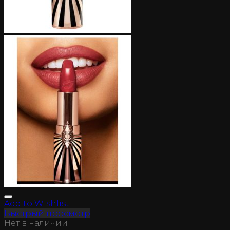
Add to Wishlist
Быстрый просмотр
Нет в наличии