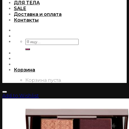
ДЛЯ ТЕЛА
SALE
Доставка и оплата
Контакты
Корзина
Корзина пуста.
Add to Wishlist