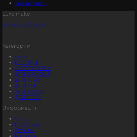
Хайлайтеры
Luxe make
+7 (950) 027-75-37
Категории
SALE
БРЕНДЫ
АКСЕССУАРЫ
ДЛЯ БРОВЕЙ
ДЛЯ ГЛАЗ
ДЛЯ ГУБ
ДЛЯ ЛИЦА
ДЛЯ ТЕЛА
Информация
О нас
Гарантии
Отзывы
Магазин