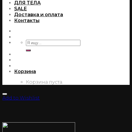
ДЛЯ ТЕЛА
SALE
Доставка и оплата
Контакты
Корзина
Корзина пуста.
Add to Wishlist