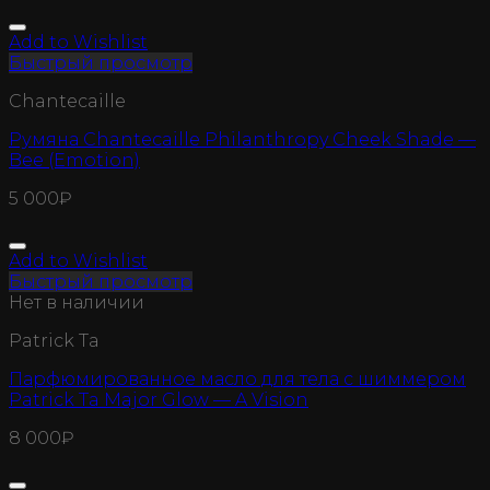
Add to Wishlist
Быстрый просмотр
Chantecaille
Румяна Chantecaille Philanthropy Cheek Shade —
Bee (Emotion)
5 000
₽
Add to Wishlist
Быстрый просмотр
Нет в наличии
Patrick Ta
Парфюмированное масло для тела с шиммером
Patrick Ta Major Glow — A Vision
8 000
₽